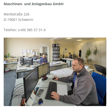
Maschinen- und Anlagenbau GmbH
Werkstraße 226
D-19061 Schwerin
Telefon: (+49) 385 57 31-0